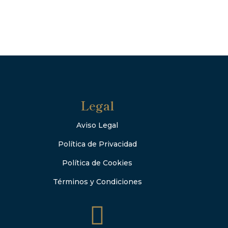
Legal
Aviso Legal
Política de Privacidad
Política de Cookies
Términos y Condiciones
