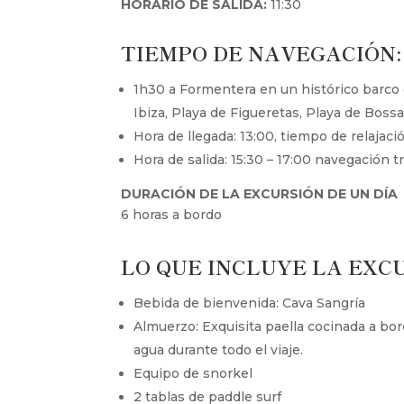
HORARIO DE SALIDA:
11:30
TIEMPO DE NAVEGACIÓN:
1h30 a Formentera en un histórico barco de 
Ibiza, Playa de Figueretas, Playa de Bossa
Hora de llegada: 13:00, tiempo de relajació
Hora de salida: 15:30 – 17:00 navegación tr
DURACIÓN DE LA EXCURSIÓN DE UN DÍA
6 horas a bordo
LO QUE INCLUYE LA EXCU
Bebida de bienvenida: Cava Sangría
Almuerzo: Exquisita paella cocinada a bor
agua durante todo el viaje.
Equipo de snorkel
2 tablas de paddle surf